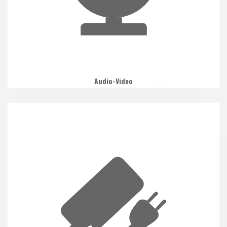
Audio-Video