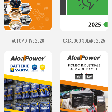
AUTOMOTIVE 2026
CATALOGO SOLARE 2025