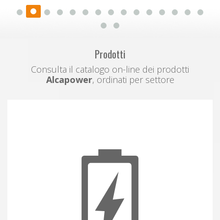
Prodotti
Consulta il catalogo on-line dei prodotti
Alcapower
, ordinati per settore