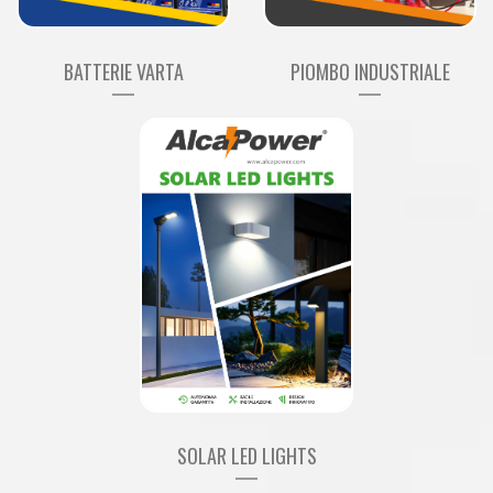
BATTERIE VARTA
PIOMBO INDUSTRIALE
SOLAR LED LIGHTS