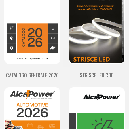
CATALOGO GENERALE 2026
STRISCE LED COB