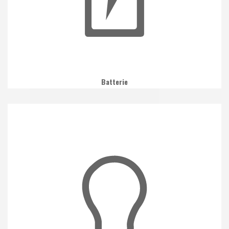
Batterie