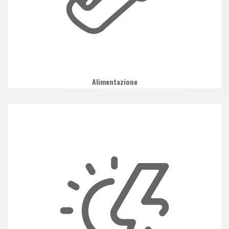
Alimentazione