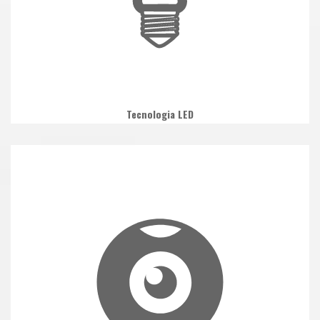
Tecnologia LED