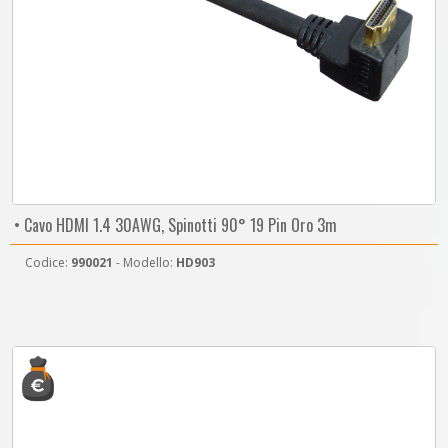
• Cavo HDMI 1.4 30AWG, Spinotti 90° 19 Pin Oro 3m
Codice:
990021
- Modello:
HD903