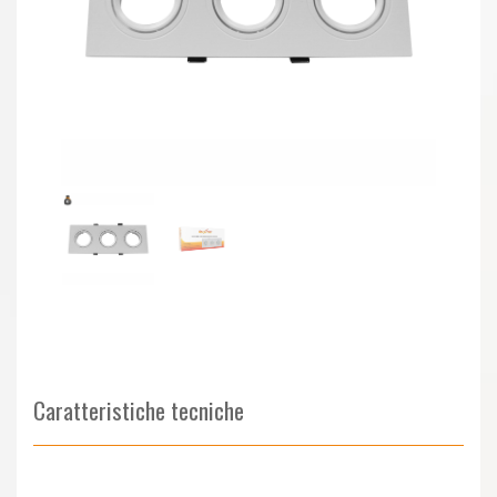
Caratteristiche tecniche