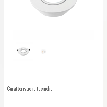
Caratteristiche tecniche