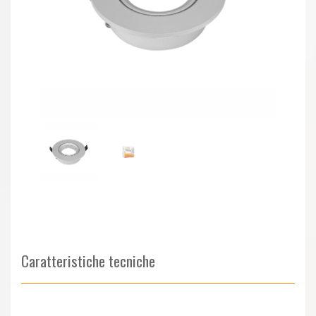
Caratteristiche tecniche