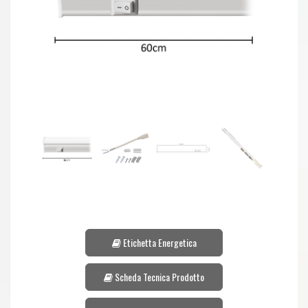
Etichetta Energetica
Scheda Tecnica Prodotto