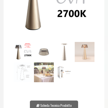
Scheda Tecnica Prodotto