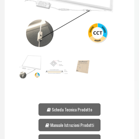
Scheda Tecnica Prodotto
Manuale Istruzioni Prodotti