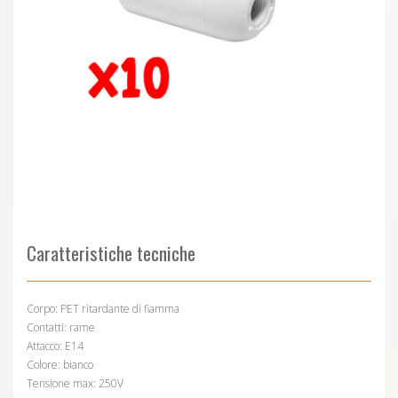
Caratteristiche tecniche
Corpo: PET ritardante di fiamma
Contatti: rame
Attacco: E14
Colore: bianco
Tensione max: 250V