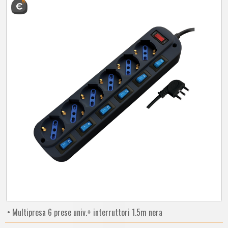
• Multipresa 6 prese univ.+ interruttori 1.5m nera