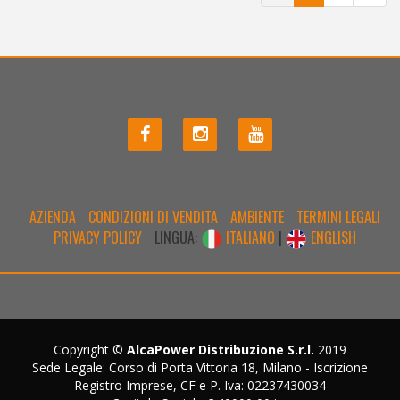
AZIENDA
CONDIZIONI DI VENDITA
AMBIENTE
TERMINI LEGALI
PRIVACY POLICY
LINGUA:
ITALIANO
|
ENGLISH
Copyright ©
AlcaPower Distribuzione S.r.l.
2019
Sede Legale: Corso di Porta Vittoria 18, Milano - Iscrizione
Registro Imprese, CF e P. Iva: 02237430034