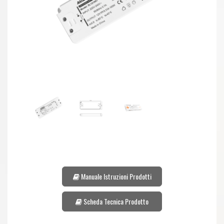
Manuale Istruzioni Prodotti
Scheda Tecnica Prodotto