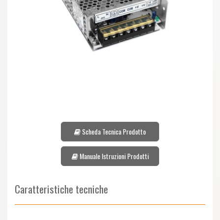
Scheda Tecnica Prodotto
Manuale Istruzioni Prodotti
Caratteristiche tecniche