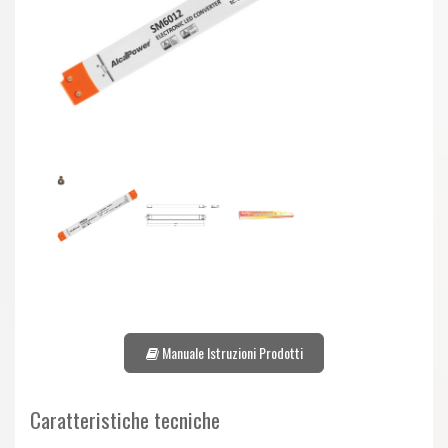
Manuale Istruzioni Prodotti
Caratteristiche tecniche