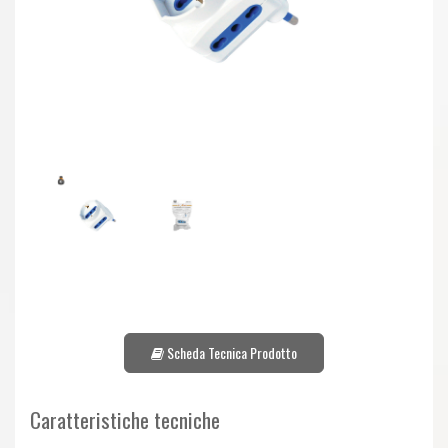
Scheda Tecnica Prodotto
Caratteristiche tecniche